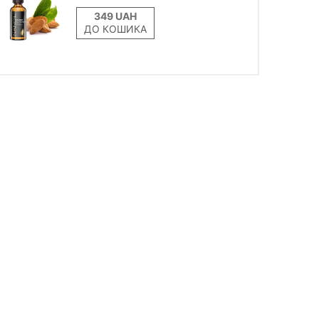
ДО КОШИКА