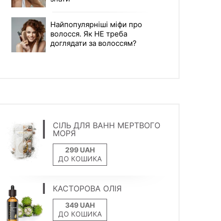
Найпопулярніші міфи про
волосся. Як НЕ треба
доглядати за волоссям?
СІЛЬ ДЛЯ ВАНН МЕРТВОГО
МОРЯ
ДО КОШИКА
КАСТОРОВА ОЛІЯ
ДО КОШИКА