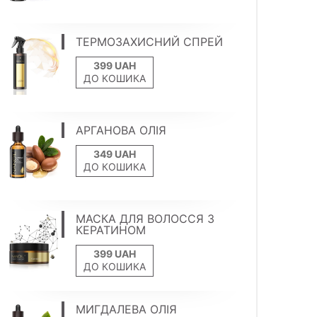
ТЕРМОЗАХИСНИЙ СПРЕЙ
ДО КОШИКА
АРГАНОВА ОЛІЯ
ДО КОШИКА
МАСКА ДЛЯ ВОЛОССЯ З
КЕРАТИНОМ
ДО КОШИКА
МИГДАЛЕВА ОЛІЯ