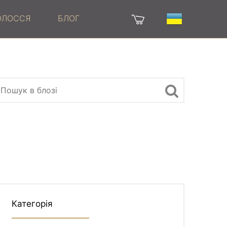
ВОЛОССЯ
БЛОГ
Категорія