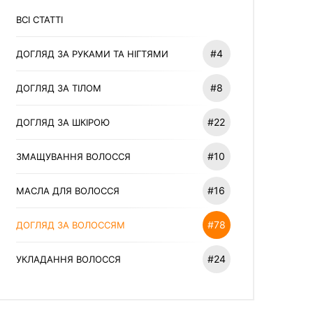
ВСІ СТАТТІ
#4
ДОГЛЯД ЗА РУКАМИ ТА НІГТЯМИ
#8
ДОГЛЯД ЗА ТІЛОМ
#22
ДОГЛЯД ЗА ШКІРОЮ
#10
ЗМАЩУВАННЯ ВОЛОССЯ
#16
МАСЛА ДЛЯ ВОЛОССЯ
#78
ДОГЛЯД ЗА ВОЛОССЯМ
#24
УКЛАДАННЯ ВОЛОССЯ