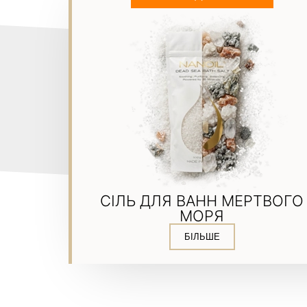
СІЛЬ ДЛЯ ВАНН МЕРТВОГО
МОРЯ
БІЛЬШЕ