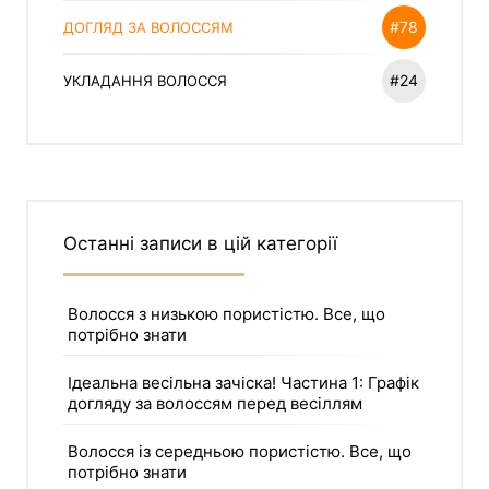
#78
ДОГЛЯД ЗА ВОЛОССЯМ
#24
УКЛАДАННЯ ВОЛОССЯ
Останні записи в цій категорії
Волосся з низькою пористістю. Все, що
потрібно знати
Ідеальна весільна зачіска! Частина 1: Графік
догляду за волоссям перед весіллям
Волосся із середньою пористістю. Все, що
потрібно знати