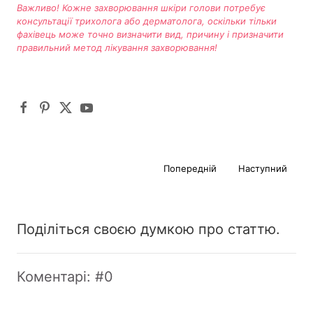
Важливо! Кожне захворювання шкіри голови потребує
консультації трихолога або дерматолога, оскільки тільки
фахівець може точно визначити вид, причину і призначити
правильний метод лікування захворювання!
Попередній
Наступний
Поділіться своєю думкою про статтю.
Коментарі: #0