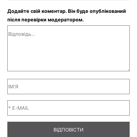
Додайте свій коментар. Він буде опублікований
після перевірки модератором.