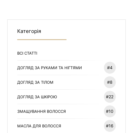
Категорія
ВСІ СТАТТІ
#4
ДОГЛЯД ЗА РУКАМИ ТА НІГТЯМИ
#8
ДОГЛЯД ЗА ТІЛОМ
#22
ДОГЛЯД ЗА ШКІРОЮ
#10
ЗМАЩУВАННЯ ВОЛОССЯ
#16
МАСЛА ДЛЯ ВОЛОССЯ