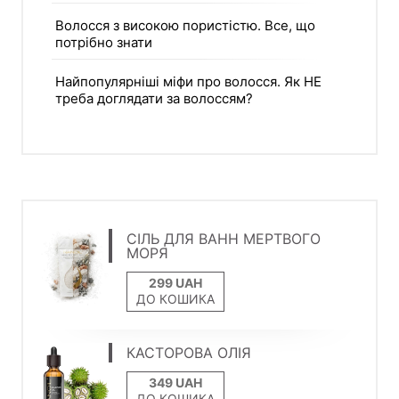
Волосся з високою пористістю. Все, що
потрібно знати
Найпопулярніші міфи про волосся. Як НЕ
треба доглядати за волоссям?
СІЛЬ ДЛЯ ВАНН МЕРТВОГО
МОРЯ
ДО КОШИКА
КАСТОРОВА ОЛІЯ
ДО КОШИКА