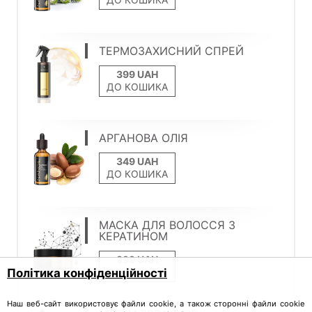
ТЕРМОЗАХИСНИЙ СПРЕЙ
ДО КОШИКА
АРГАНОВА ОЛІЯ
ДО КОШИКА
МАСКА ДЛЯ ВОЛОССЯ З
КЕРАТИНОМ
ДО КОШИКА
Політика конфіденційності
Наш веб-сайт використовує файли cookie, а також сторонні файли cookie