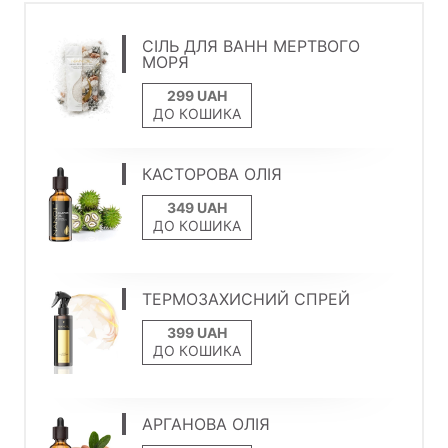
СІЛЬ ДЛЯ ВАНН МЕРТВОГО
МОРЯ
ДО КОШИКА
КАСТОРОВА ОЛІЯ
ДО КОШИКА
ТЕРМОЗАХИСНИЙ СПРЕЙ
ДО КОШИКА
АРГАНОВА ОЛІЯ