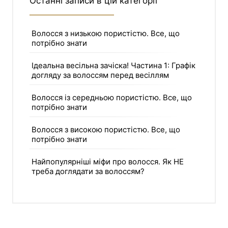
Останні записи в цій категорії
Волосся з низькою пористістю. Все, що
потрібно знати
Ідеальна весільна зачіска! Частина 1: Графік
догляду за волоссям перед весіллям
Волосся із середньою пористістю. Все, що
потрібно знати
Волосся з високою пористістю. Все, що
потрібно знати
Найпопулярніші міфи про волосся. Як НЕ
треба доглядати за волоссям?