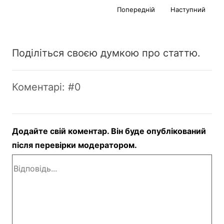
Попередній
Наступний
Поділіться своєю думкою про статтю.
Коментарі: #0
Додайте свій коментар. Він буде опублікований
після перевірки модератором.