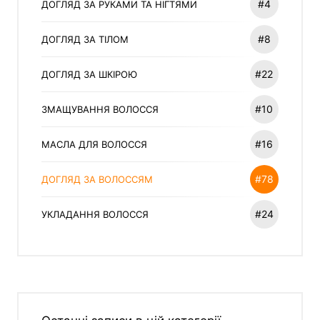
#4
ДОГЛЯД ЗА РУКАМИ ТА НІГТЯМИ
#8
ДОГЛЯД ЗА ТІЛОМ
#22
ДОГЛЯД ЗА ШКІРОЮ
#10
ЗМАЩУВАННЯ ВОЛОССЯ
#16
МАСЛА ДЛЯ ВОЛОССЯ
#78
ДОГЛЯД ЗА ВОЛОССЯМ
#24
УКЛАДАННЯ ВОЛОССЯ