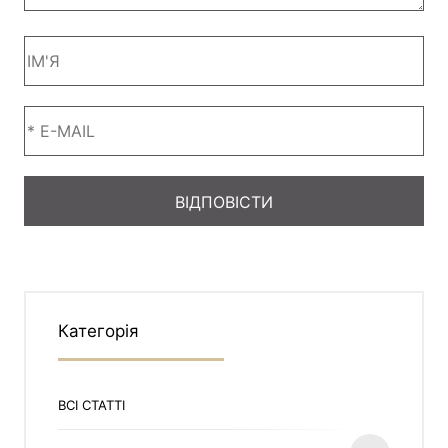
Категорія
ВСІ СТАТТІ