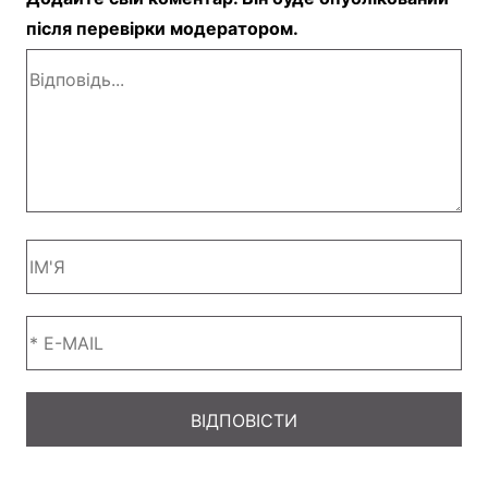
після перевірки модератором.