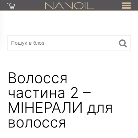
Волосся
частина 2 –
МІНЕРАЛИ для
волосся