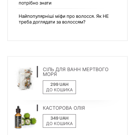
потрібно знати
Найпопулярніші міфи про волосся. Як НЕ
треба доглядати за волоссям?
СІЛЬ ДЛЯ ВАНН МЕРТВОГО
МОРЯ
ДО КОШИКА
КАСТОРОВА ОЛІЯ
ДО КОШИКА