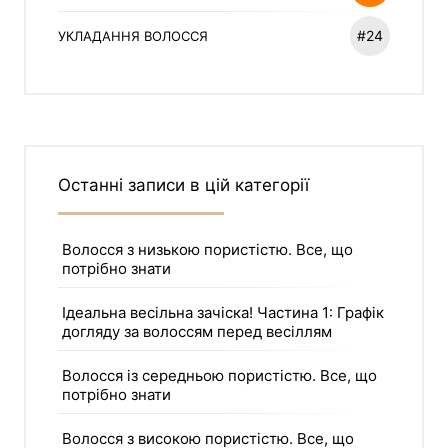
#24
УКЛАДАННЯ ВОЛОССЯ
Останні записи в цій категорії
Волосся з низькою пористістю. Все, що
потрібно знати
Ідеальна весільна зачіска! Частина 1: Графік
догляду за волоссям перед весіллям
Волосся із середньою пористістю. Все, що
потрібно знати
Волосся з високою пористістю. Все, що