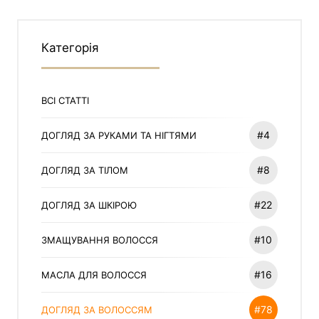
Категорія
ВСІ СТАТТІ
#4
ДОГЛЯД ЗА РУКАМИ ТА НІГТЯМИ
#8
ДОГЛЯД ЗА ТІЛОМ
#22
ДОГЛЯД ЗА ШКІРОЮ
#10
ЗМАЩУВАННЯ ВОЛОССЯ
#16
МАСЛА ДЛЯ ВОЛОССЯ
#78
ДОГЛЯД ЗА ВОЛОССЯМ