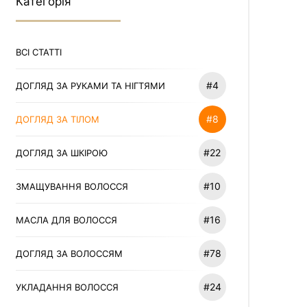
Категорія
ВСІ СТАТТІ
#4
ДОГЛЯД ЗА РУКАМИ ТА НІГТЯМИ
#8
ДОГЛЯД ЗА ТІЛОМ
#22
ДОГЛЯД ЗА ШКІРОЮ
#10
ЗМАЩУВАННЯ ВОЛОССЯ
#16
МАСЛА ДЛЯ ВОЛОССЯ
#78
ДОГЛЯД ЗА ВОЛОССЯМ
#24
УКЛАДАННЯ ВОЛОССЯ