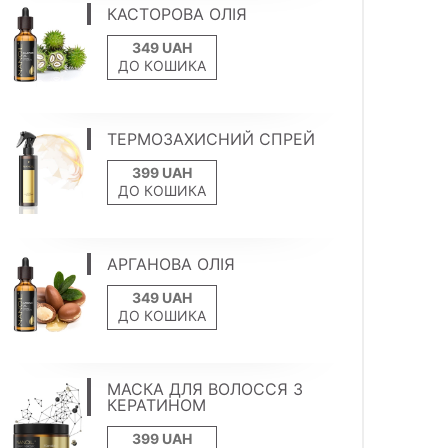
КАСТОРОВА ОЛІЯ
ДО КОШИКА
ТЕРМОЗАХИСНИЙ СПРЕЙ
ДО КОШИКА
АРГАНОВА ОЛІЯ
ДО КОШИКА
МАСКА ДЛЯ ВОЛОССЯ З
КЕРАТИНОМ