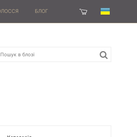
ВОЛОССЯ
БЛОГ