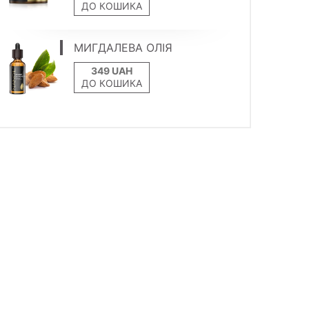
ДО КОШИКА
МИГДАЛЕВА ОЛІЯ
ДО КОШИКА