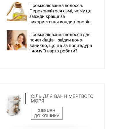
Промаслювання волосся.
Переконайтеся самі, чому це
завжди краще за
використання кондиціонерів.
Промаслювання волосся для
початківців - звідки воно
виникло, що це за процедура
і чому її варто робити?
СІЛЬ ДЛЯ ВАНН МЕРТВОГО
МОРЯ
ДО КОШИКА