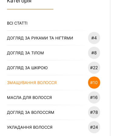
Категорія
ВСІ СТАТТІ
#4
ДОГЛЯД ЗА РУКАМИ ТА НІГТЯМИ
#8
ДОГЛЯД ЗА ТІЛОМ
#22
ДОГЛЯД ЗА ШКІРОЮ
#10
ЗМАЩУВАННЯ ВОЛОССЯ
#16
МАСЛА ДЛЯ ВОЛОССЯ
#78
ДОГЛЯД ЗА ВОЛОССЯМ
#24
УКЛАДАННЯ ВОЛОССЯ