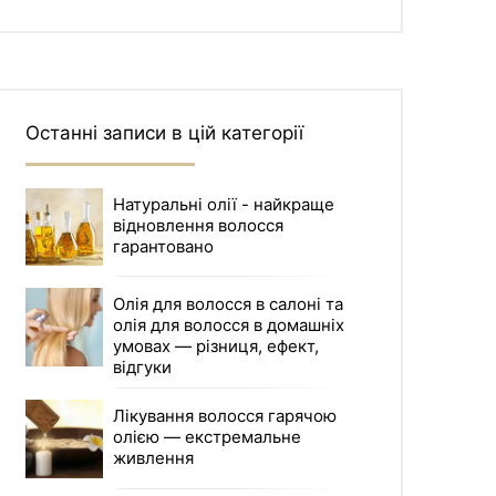
Останні записи в цій категорії
Натуральні олії - найкраще
відновлення волосся
гарантовано
Олія для волосся в салоні та
олія для волосся в домашніх
умовах — різниця, ефект,
відгуки
Лікування волосся гарячою
олією — екстремальне
живлення