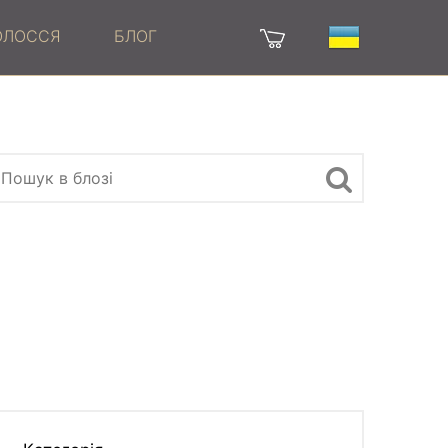
ВОЛОССЯ
БЛОГ