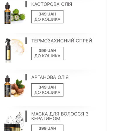
КАСТОРОВА ОЛІЯ
ДО КОШИКА
ТЕРМОЗАХИСНИЙ СПРЕЙ
ДО КОШИКА
АРГАНОВА ОЛІЯ
ДО КОШИКА
МАСКА ДЛЯ ВОЛОССЯ З
КЕРАТИНОМ