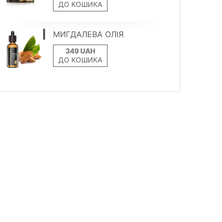
ДО КОШИКА
МИГДАЛЕВА ОЛІЯ
ДО КОШИКА