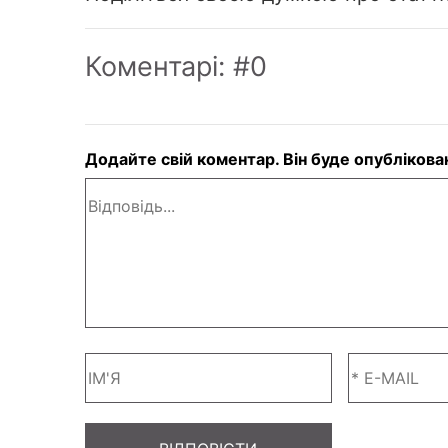
Коментарі: #0
Додайте свій коментар. Він буде опубліков