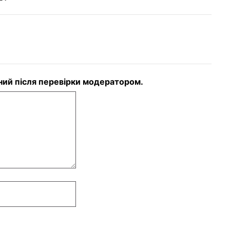
аний після перевірки модератором.