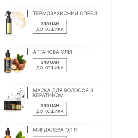
ТЕРМОЗАХИСНИЙ СПРЕЙ
ДО КОШИКА
АРГАНОВА ОЛІЯ
ДО КОШИКА
МАСКА ДЛЯ ВОЛОССЯ З
КЕРАТИНОМ
ДО КОШИКА
МИГДАЛЕВА ОЛІЯ