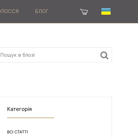
ВОЛОССЯ
БЛОГ
Категорія
ВСІ СТАТТІ