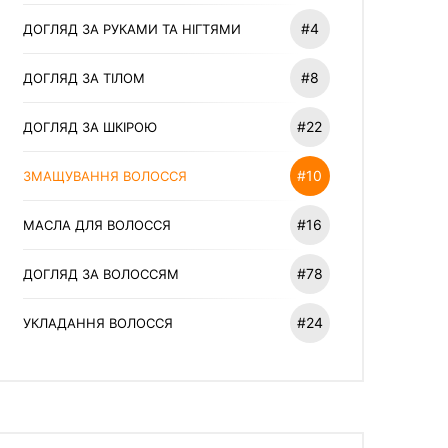
#4
ДОГЛЯД ЗА РУКАМИ ТА НІГТЯМИ
#8
ДОГЛЯД ЗА ТІЛОМ
#22
ДОГЛЯД ЗА ШКІРОЮ
#10
ЗМАЩУВАННЯ ВОЛОССЯ
#16
МАСЛА ДЛЯ ВОЛОССЯ
#78
ДОГЛЯД ЗА ВОЛОССЯМ
#24
УКЛАДАННЯ ВОЛОССЯ