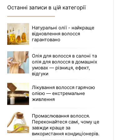
Останні записи в цій категорії
Натуральні олії - найкраще
відновлення волосся
гарантовано
Олія для волосся в салоні та
олія для волосся в домашніх
умовах — різниця, ефект,
відгуки
Лікування волосся гарячою
олією — екстремальне
живлення
Промаслювання волосся.
Переконайтеся самі, чому це
завжди краще за
використання кондиціонерів.