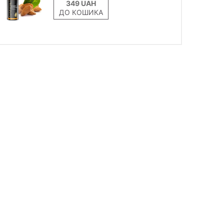
ДО КОШИКА