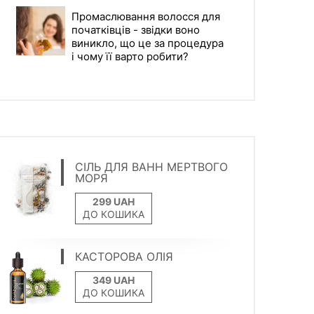
Промаслювання волосся для
початківців - звідки воно
виникло, що це за процедура
і чому її варто робити?
СІЛЬ ДЛЯ ВАНН МЕРТВОГО
МОРЯ
ДО КОШИКА
КАСТОРОВА ОЛІЯ
ДО КОШИКА